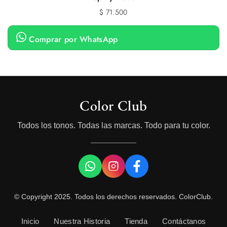
$
71.500
Comprar por WhatsApp
Color Club
Todos los tonos. Todas las marcas. Todo para tu color.
© Copyright 2025. Todos los derechos reservados. ColorClub.
Inicio
Nuestra Historia
Tienda
Contáctanos