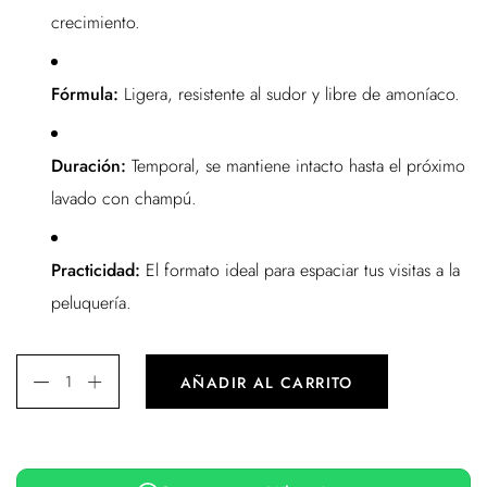
crecimiento.
Fórmula:
Ligera, resistente al sudor y libre de amoníaco.
Duración:
Temporal, se mantiene intacto hasta el próximo
lavado con champú.
Practicidad:
El formato ideal para espaciar tus visitas a la
peluquería.
AÑADIR AL CARRITO