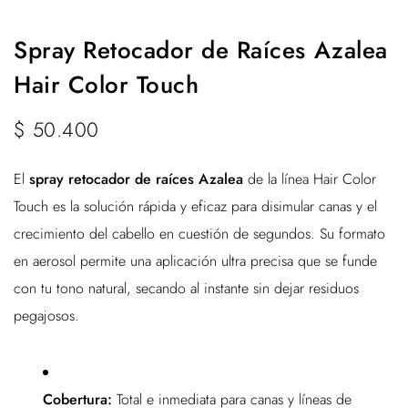
Spray Retocador de Raíces Azalea
Hair Color Touch
$
50.400
El
spray retocador de raíces Azalea
de la línea Hair Color
Touch es la solución rápida y eficaz para disimular canas y el
crecimiento del cabello en cuestión de segundos. Su formato
en aerosol permite una aplicación ultra precisa que se funde
con tu tono natural, secando al instante sin dejar residuos
pegajosos.
Cobertura:
Total e inmediata para canas y líneas de