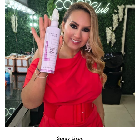
Spray Lisos