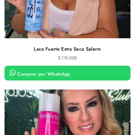
Laca Fuerte Extra Seca Salerm
$
110.000
Comprar por WhatsApp