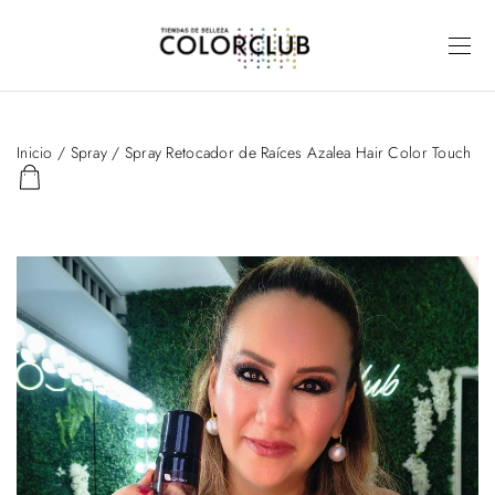
Inicio
/
Spray
/ Spray Retocador de Raíces Azalea Hair Color Touch