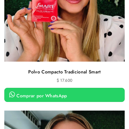
Polvo Compacto Tradicional Smart
$
17.600
Comprar por WhatsApp