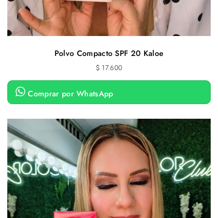
Polvo Compacto SPF 20 Kaloe
$
17.600
Comprar por WhatsApp