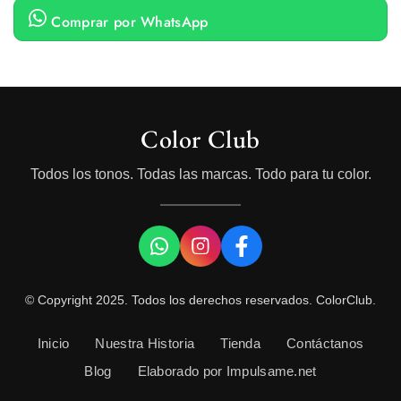
Comprar por WhatsApp
Color Club
Todos los tonos. Todas las marcas. Todo para tu color.
© Copyright 2025. Todos los derechos reservados. ColorClub.
Inicio
Nuestra Historia
Tienda
Contáctanos
Blog
Elaborado por Impulsame.net