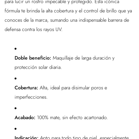
para lucir un rostro impecable y protegido. Esta icónica
fórmula te brinda la alta cobertura y el control de brillo que ya
conoces de la marca, sumando una indispensable barrera de
defensa contra los rayos UV.
Doble beneficio:
Maquillaje de larga duración y
protección solar diaria.
Cobertura:
Alta, ideal para disimular poros e
imperfecciones.
Acabado:
100% mate, sin efecto acartonado.
Indicación:
Apto para todo tipo de piel, especialmente