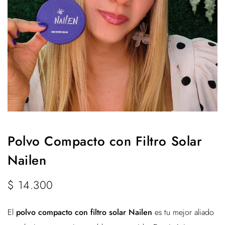
Polvo Compacto con Filtro Solar
Nailen
$
14.300
El
polvo compacto con filtro solar Nailen
es tu mejor aliado