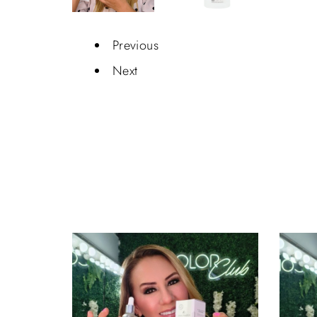
Previous
Next