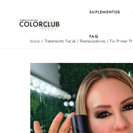
SUPLEMENTOS
FAQ
Inicio
/
Tratamiento Facial
/
Restauradores
/ Fix Primer P