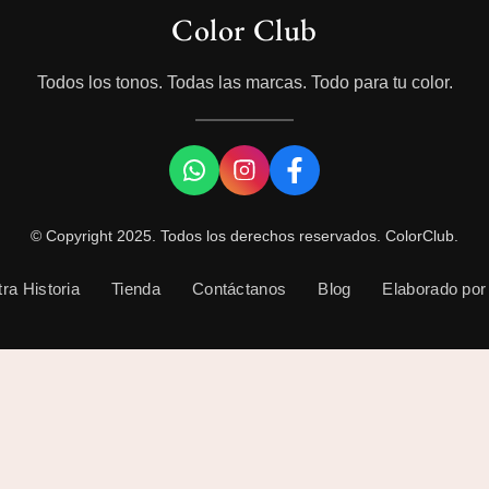
Color Club
Todos los tonos. Todas las marcas. Todo para tu color.
© Copyright 2025. Todos los derechos reservados. ColorClub.
ra Historia
Tienda
Contáctanos
Blog
Elaborado por