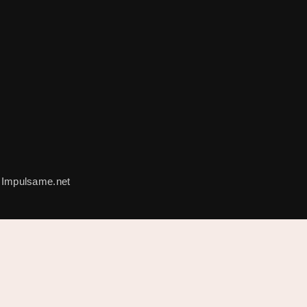
 Impulsame.net