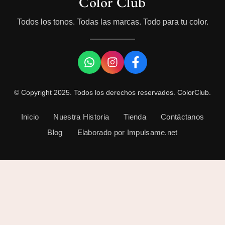
Color Club
Todos los tonos. Todas las marcas. Todo para tu color.
© Copyright 2025. Todos los derechos reservados. ColorClub.
Inicio
Nuestra Historia
Tienda
Contáctanos
Blog
Elaborado por Impulsame.net