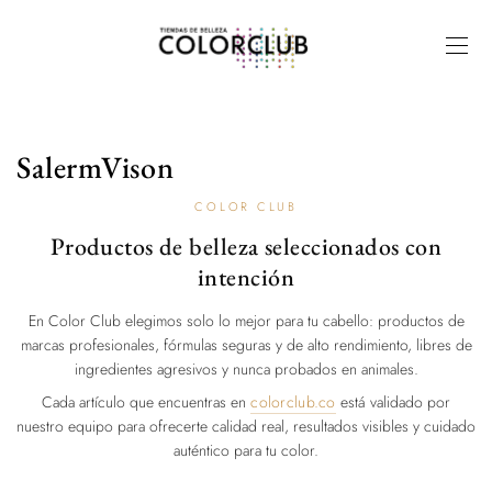
SalermVison
COLOR CLUB
Productos de belleza seleccionados con
intención
En Color Club elegimos solo lo mejor para tu cabello: productos de
marcas profesionales, fórmulas seguras y de alto rendimiento, libres de
ingredientes agresivos y nunca probados en animales.
Cada artículo que encuentras en
colorclub.co
está validado por
nuestro equipo para ofrecerte calidad real, resultados visibles y cuidado
auténtico para tu color.