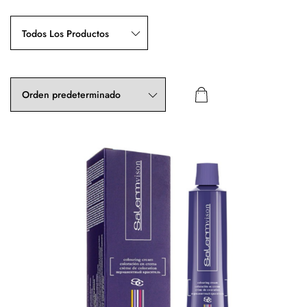
Todos Los Productos