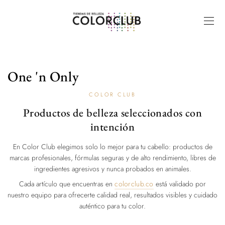
One 'n Only
COLOR CLUB
Productos de belleza seleccionados con
intención
En Color Club elegimos solo lo mejor para tu cabello: productos de
marcas profesionales, fórmulas seguras y de alto rendimiento, libres de
ingredientes agresivos y nunca probados en animales.
Cada artículo que encuentras en
colorclub.co
está validado por
nuestro equipo para ofrecerte calidad real, resultados visibles y cuidado
auténtico para tu color.