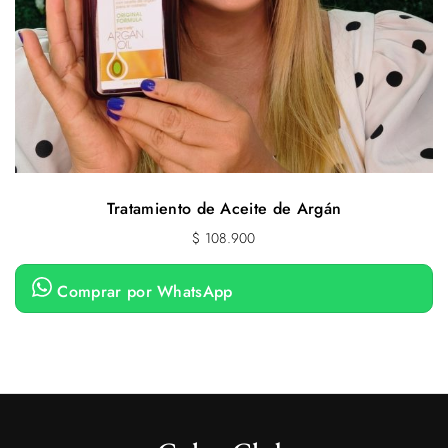
Tratamiento de Aceite de Argán
$
108.900
Comprar por WhatsApp