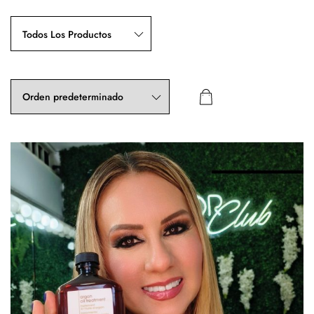
Todos Los Productos