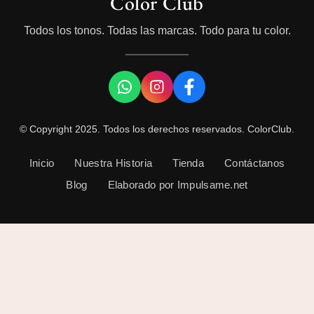
Color Club
Todos los tonos. Todas las marcas. Todo para tu color.
© Copyright 2025. Todos los derechos reservados. ColorClub.
Inicio
Nuestra Historia
Tienda
Contáctanos
Blog
Elaborado por Impulsame.net