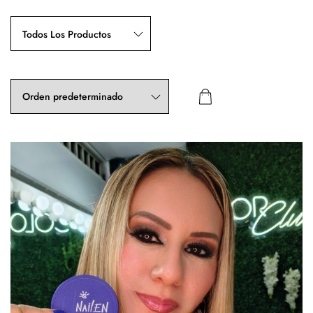
Todos Los Productos