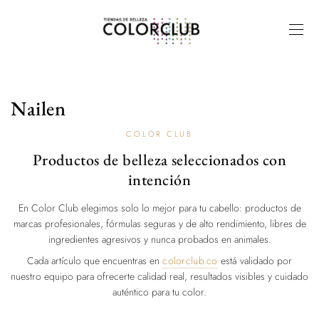
Nailen
COLOR CLUB
Productos de belleza seleccionados con
intención
En Color Club elegimos solo lo mejor para tu cabello: productos de
marcas profesionales, fórmulas seguras y de alto rendimiento, libres de
ingredientes agresivos y nunca probados en animales.
Cada artículo que encuentras en
colorclub.co
está validado por
nuestro equipo para ofrecerte calidad real, resultados visibles y cuidado
auténtico para tu color.