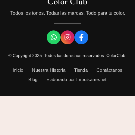
Color Club
Todos los tonos. Todas las marcas. Todo para tu color.
© Copyright 2025. Todos los derechos reservados. ColorClub.
Inicio
Nuestra Historia
Tienda
Contáctanos
Blog
Elaborado por Impulsame.net