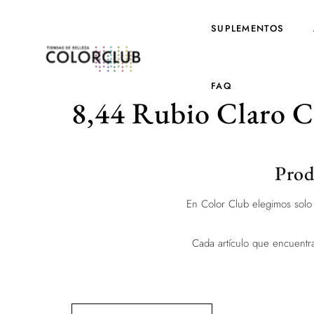
SUPLEMENTOS
FAQ
8,44 Rubio Claro C
Prod
En Color Club elegimos solo 
Cada artículo que encuent