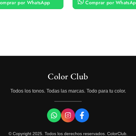
omprar por WhatsApp
Comprar por WhatsAp
Color Club
Todos los tonos. Todas las marcas. Todo para tu color.
© Copyright 2025. Todos los derechos reservados. ColorClub.