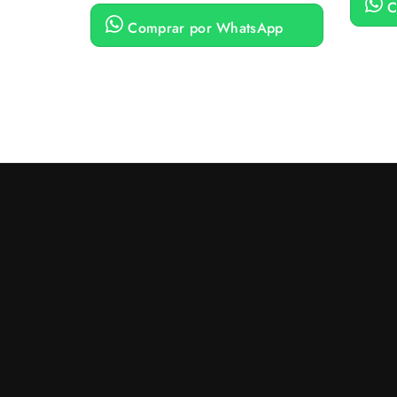
C
Comprar por WhatsApp