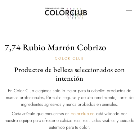
7,74 Rubio Marrón Cobrizo
COLOR CLUB
Productos de belleza seleccionados con
intención
En Color Club elegimos solo lo mejor para tu cabello: productos de
marcas profesionales, fórmulas seguras y de alto rendimiento, libres de
ingredientes agresivos y nunca probados en animales.
Cada artículo que encuentras en
colorclub.co
está validado por
nuestro equipo para ofrecerte calidad real, resultados visibles y cuidado
auténtico para tu color.