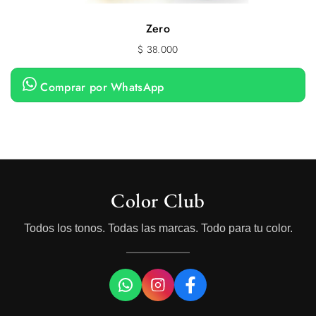
Zero
$
38.000
Comprar por WhatsApp
Color Club
Todos los tonos. Todas las marcas. Todo para tu color.