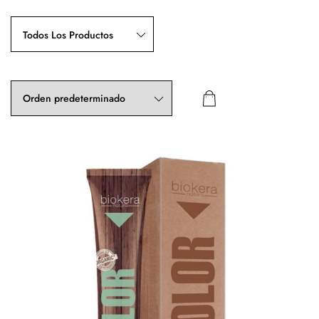
Todos Los Productos