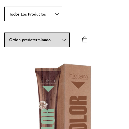
Todos Los Productos