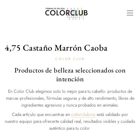
4,75 Castaño Marrón Caoba
COLOR CLUB
Productos de belleza seleccionados con
intención
En Color Club elegimos solo lo mejor para tu cabello: productos de
marcas profesionales, fórmulas seguras y de alto rendimiento, libres de
ingredientes agresivos y nunca probados en animales.
Cada artículo que encuentras en
colorclub.co
está validado por
nuestro equipo para ofrecerte calidad real, resultados visibles y cuidado
auténtico para tu color.