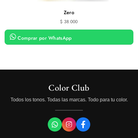
Zero
$
38.000
Comprar por WhatsApp
Color Club
Todos los tonos. Todas las marcas. Todo para tu color.