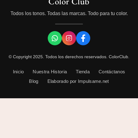
Color Club
Todos los tonos. Todas las marcas. Todo para tu color.
© Copyright 2025. Todos los derechos reservados. ColorClub.
Inicio
Nuestra Historia
Tienda
Contáctanos
Blog
Elaborado por Impulsame.net