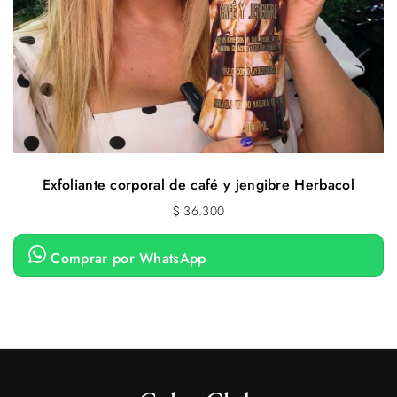
Exfoliante corporal de café y jengibre Herbacol
$
36.300
Comprar por WhatsApp