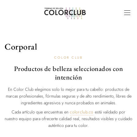
Corporal
COLOR CLUB
Productos de belleza seleccionados con
intención
En Color Club elegimos solo lo mejor para tu cabello: productos de
marcas profesionales, fórmulas seguras y de alto rendimiento, libres de
ingredientes agresivos y nunca probados en animales.
Cada artículo que encuentras en
colorclub.co
está validado por
nuestro equipo para ofrecerte calidad real, resultados visibles y cuidado
auténtico para tu color.