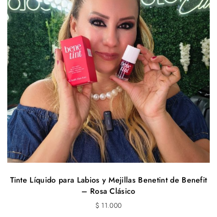
Tinte Líquido para Labios y Mejillas Benetint de Benefit
– Rosa Clásico
$
11.000