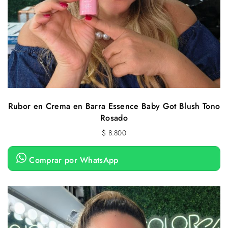
Rubor en Crema en Barra Essence Baby Got Blush Tono
Rosado
$
8.800
Comprar por WhatsApp