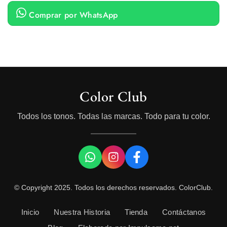
Comprar por WhatsApp
Color Club
Todos los tonos. Todas las marcas. Todo para tu color.
© Copyright 2025. Todos los derechos reservados. ColorClub.
Inicio
Nuestra Historia
Tienda
Contáctanos