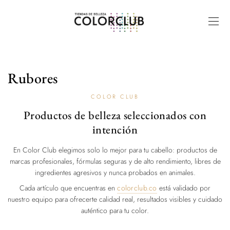
Rubores
COLOR CLUB
Productos de belleza seleccionados con
intención
En Color Club elegimos solo lo mejor para tu cabello: productos de
marcas profesionales, fórmulas seguras y de alto rendimiento, libres de
ingredientes agresivos y nunca probados en animales.
Cada artículo que encuentras en
colorclub.co
está validado por
nuestro equipo para ofrecerte calidad real, resultados visibles y cuidado
auténtico para tu color.