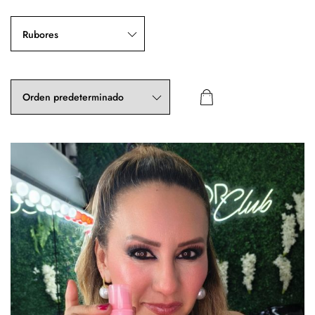
Rubores