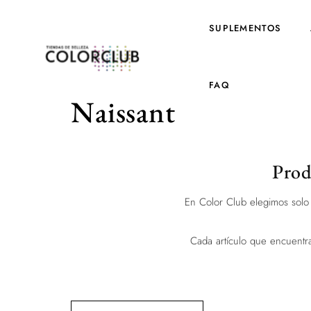
SUPLEMENTOS
FAQ
Naissant
Prod
En Color Club elegimos solo 
Cada artículo que encuent