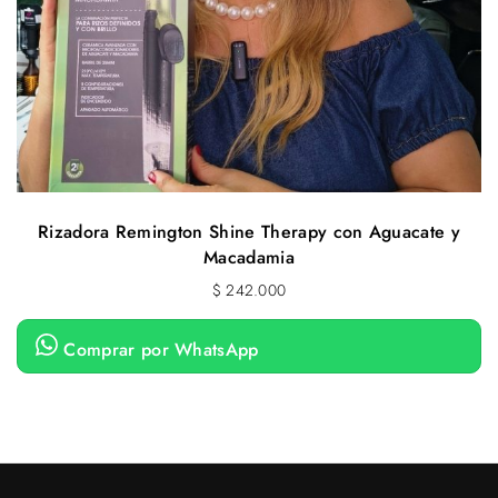
Rizadora Remington Shine Therapy con Aguacate y
Macadamia
$
242.000
Comprar por WhatsApp