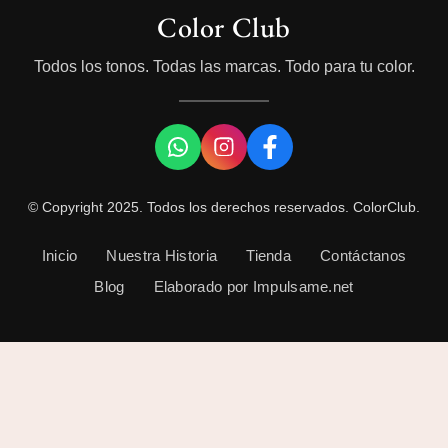
Color Club
Todos los tonos. Todas las marcas. Todo para tu color.
© Copyright 2025. Todos los derechos reservados. ColorClub.
Inicio
Nuestra Historia
Tienda
Contáctanos
Blog
Elaborado por Impulsame.net