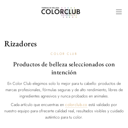
Rizadores
COLOR CLUB
Productos de belleza seleccionados con
intención
En Color Club elegimos solo lo mejor para tu cabello: productos de
marcas profesionales, fórmulas seguras y de alto rendimiento, libres de
ingredientes agresivos y nunca probados en animales.
Cada artículo que encuentras en
colorclub.co
está validado por
nuestro equipo para ofrecerte calidad real, resultados visibles y cuidado
auténtico para tu color.