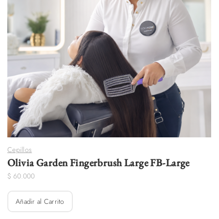
Cepillos
Olivia Garden Fingerbrush Large FB-Large
$
60.000
Añadir al Carrito