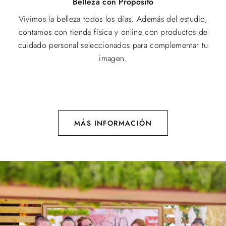
Vivimos la belleza todos los días. Además del estudio,
contamos con tienda física y online con productos de
cuidado personal seleccionados para complementar tu
imagen.
MÁS INFORMACIÓN