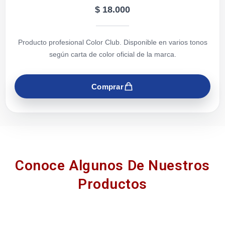
Producto profesional disponible en Color Club Make Up
Studio — Bucaramanga.
Comprar
Conoce Algunos De Nuestros
Productos