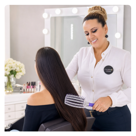
Cepillos