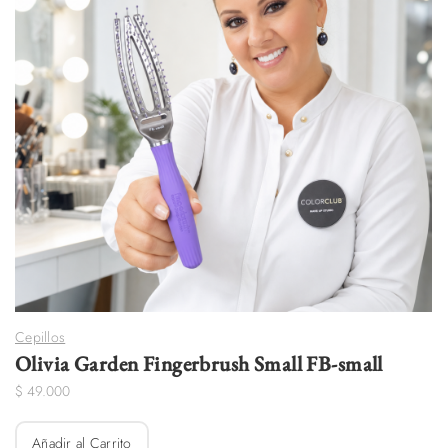
Cepillos
Olivia Garden Fingerbrush Small FB-small
$
49.000
Añadir al Carrito