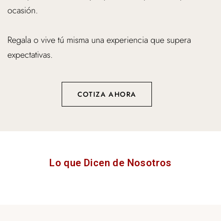
Regala o vive tú misma una experiencia que supera
expectativas.
COTIZA AHORA
Lo que Dicen de Nosotros