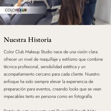
Nuestra Historia
Color Club Makeup Studio nace de una visión clara:
ofrecer un nivel de maquillaje y estilismo que combine
técnica profesional, sensibilidad estética y un
acompañamiento cercano para cada cliente. Nuestro
enfoque ha sido siempre elevar la experiencia de
preparación para eventos, creando looks que se vean
impecables tanto en persona como en fotografía.
Detrás de este proyecto está DumpHill Yaneth Niño