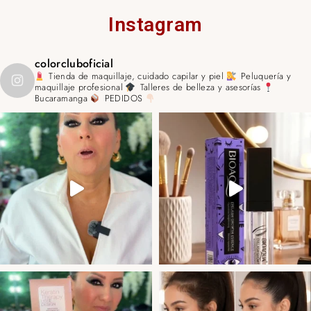
Instagram
colorcluboficial
Tienda de maquillaje, cuidado capilar y piel
Peluquería y
maquillaje profesional
Talleres de belleza y asesorías
Bucaramanga
PEDIDOS