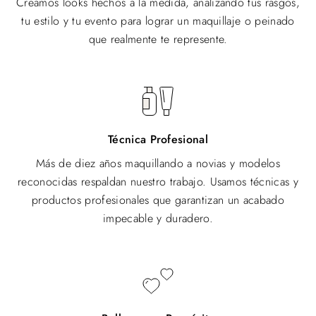
tu estilo y tu evento para lograr un maquillaje o peinado
que realmente te represente.
Técnica Profesional
Más de diez años maquillando a novias y modelos
reconocidas respaldan nuestro trabajo. Usamos técnicas y
productos profesionales que garantizan un acabado
impecable y duradero.
Belleza con Propósito