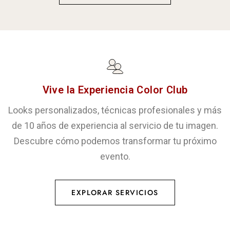
Vive la Experiencia Color Club
Looks personalizados, técnicas profesionales y más
de 10 años de experiencia al servicio de tu imagen.
Descubre cómo podemos transformar tu próximo
evento.
EXPLORAR SERVICIOS