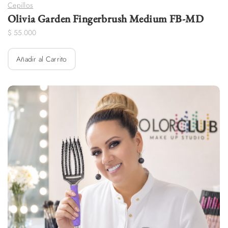
Olivia Garden Fingerbrush Medium FB-MD
$
55.000
Añadir al Carrito