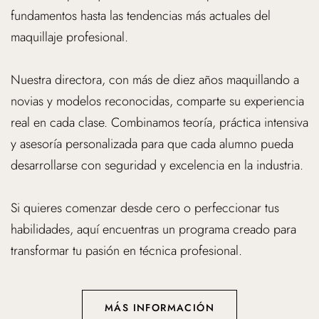
maquillaje profesional.
Nuestra directora, con más de diez años maquillando a
novias y modelos reconocidas, comparte su experiencia
real en cada clase. Combinamos teoría, práctica intensiva
y asesoría personalizada para que cada alumno pueda
desarrollarse con seguridad y excelencia en la industria.
Si quieres comenzar desde cero o perfeccionar tus
habilidades, aquí encuentras un programa creado para
transformar tu pasión en técnica profesional.
MÁS INFORMACIÓN