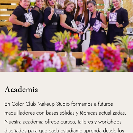
Academia
En Color Club Makeup Studio formamos a futuros
maquilladores con bases sólidas y técnicas actualizadas.
Nuestra academia ofrece cursos, talleres y workshops
diseñados para que cada estudiante aprenda desde los
fundamentos hasta las tendencias más actuales del