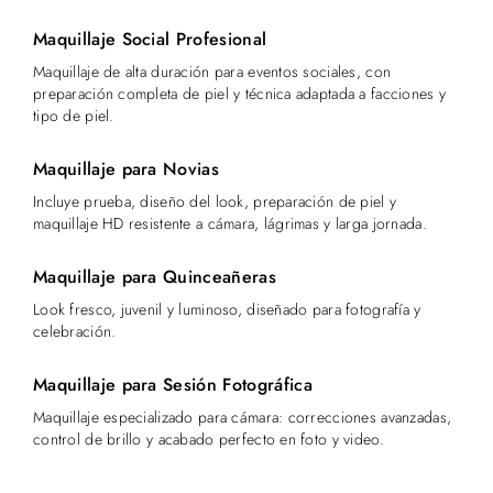
Maquillaje Social Profesional
Maquillaje de alta duración para eventos sociales, con
preparación completa de piel y técnica adaptada a facciones y
tipo de piel.
Maquillaje para Novias
Incluye prueba, diseño del look, preparación de piel y
maquillaje HD resistente a cámara, lágrimas y larga jornada.
Maquillaje para Quinceañeras
Look fresco, juvenil y luminoso, diseñado para fotografía y
celebración.
Maquillaje para Sesión Fotográfica
Maquillaje especializado para cámara: correcciones avanzadas,
control de brillo y acabado perfecto en foto y video.
RESERVAR CITA