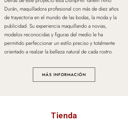
Durán, maquilladora profesional con más de diez años
de trayectoria en el mundo de las bodas, la moda y la
publicidad. Su experiencia maquillando a novias,
modelos reconocidas y figuras del medio le ha
permitido perfeccionar un estilo preciso y totalmente
orientado a realzar la belleza natural de cada rostro.
MÁS INFORMACIÓN
Tienda