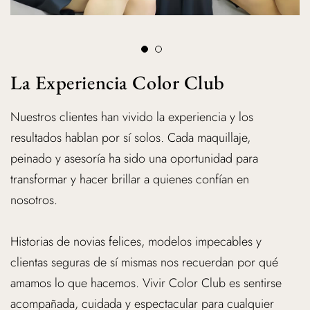
La Experiencia Color Club
Nuestros clientes han vivido la experiencia y los
resultados hablan por sí solos. Cada maquillaje,
peinado y asesoría ha sido una oportunidad para
transformar y hacer brillar a quienes confían en
nosotros.
Historias de novias felices, modelos impecables y
clientas seguras de sí mismas nos recuerdan por qué
amamos lo que hacemos. Vivir Color Club es sentirse
acompañada, cuidada y espectacular para cualquier
ocasión.